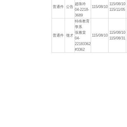
趙珠吟
115/08/10
普通件
公告
115/08/10
04-2218-
115/11/05
3689
特殊教育
學系
張雅棠
115/08/10
普通件
徵才
115/08/10
04-
115/08/31
22183362
#3362